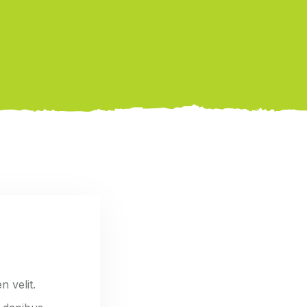
n velit.