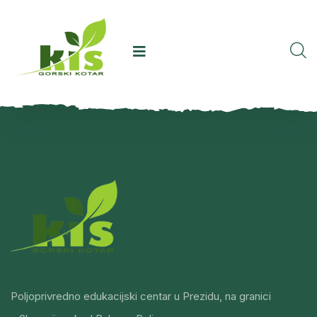
Poljoprivredno edukacijski centar u Prezidu, na granici