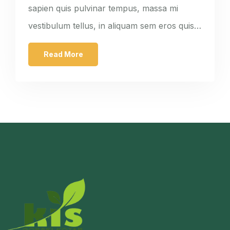
sapien quis pulvinar tempus, massa mi
vestibulum tellus, in aliquam sem eros quis…
Read More