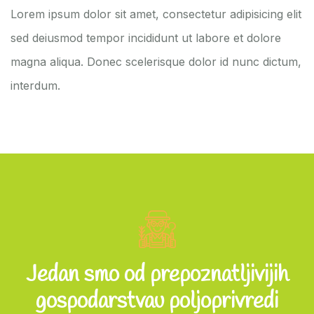
Lorem ipsum dolor sit amet, consectetur adipisicing elit
sed deiusmod tempor incididunt ut labore et dolore
magna aliqua. Donec scelerisque dolor id nunc dictum,
interdum.
Jedan smo od prepoznatljivijih
gospodarstvau poljoprivredi