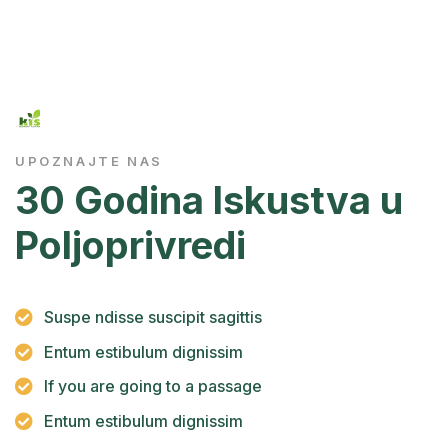
UPOZNAJTE NAS
30 Godina Iskustva u
Poljoprivredi
Suspe ndisse suscipit sagittis
Entum estibulum dignissim
If you are going to a passage
Entum estibulum dignissim