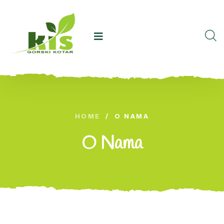
HOME
/
O NAMA
O Nama