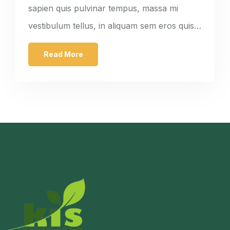
sapien quis pulvinar tempus, massa mi
vestibulum tellus, in aliquam sem eros quis…
Read More